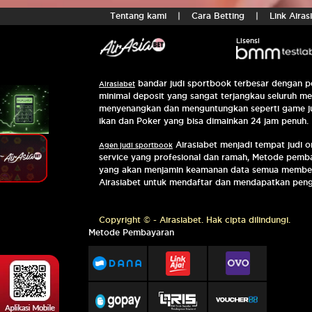
Tentang kami
|
Cara Betting
|
Link Airas
Lisensi
bandar judi sportbook terbesar dengan pe
Airasiabet
minimal deposit yang sangat terjangkau seluruh m
menyenangkan dan menguntungkan seperti game judi
ikan dan Poker yang bisa dimainkan 24 jam penuh.
Airasiabet menjadi tempat judi o
Agen judi sportbook
service yang profesional dan ramah, Metode pemb
yang akan menjamin keamanan data semua member. A
Airasiabet untuk mendaftar dan mendapatkan pengal
Copyright © - Airasiabet. Hak cipta dilindungi.
Metode Pembayaran