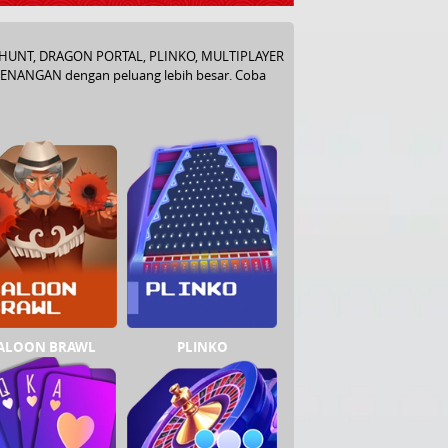
GEMS HUNT, DRAGON PORTAL, PLINKO, MULTIPLAYER
NANGAN dengan peluang lebih besar. Coba
ALOON BRAWL
PLINKO