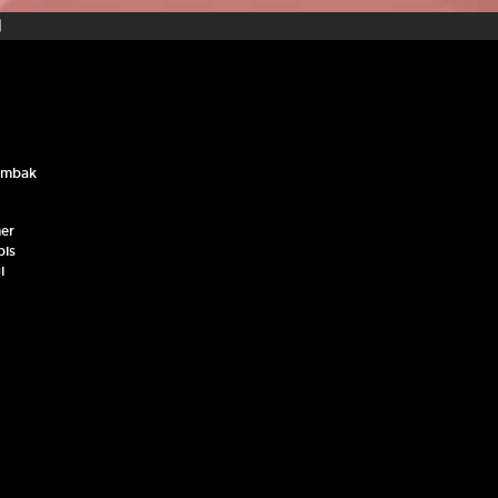
|
Tembak
mer
pis
i