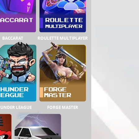
BACCARAT
ROULETTE MULTIPLAYER
UNDER LEAGUE
FORGE MASTER