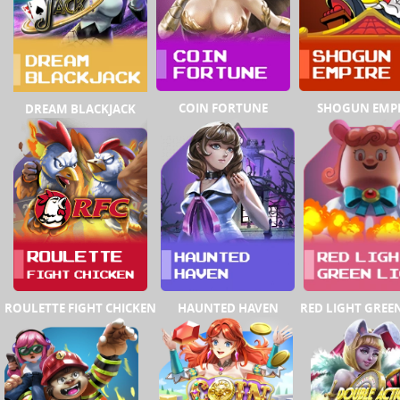
COIN FORTUNE
SHOGUN EMP
DREAM BLACKJACK
HAUNTED HAVEN
RED LIGHT GREE
ROULETTE FIGHT CHICKEN