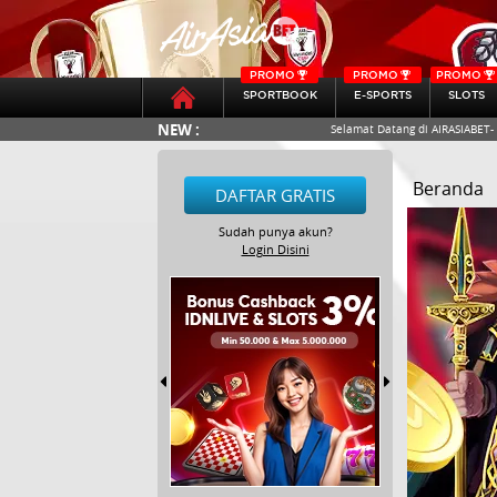
PROMO
PROMO
PROMO
SPORTBOOK
E-SPORTS
SLOTS
NEW :
Selamat Datang di AIRASIABET- Dengan min
Beranda
DAFTAR GRATIS
Sudah punya akun?
Login Disini