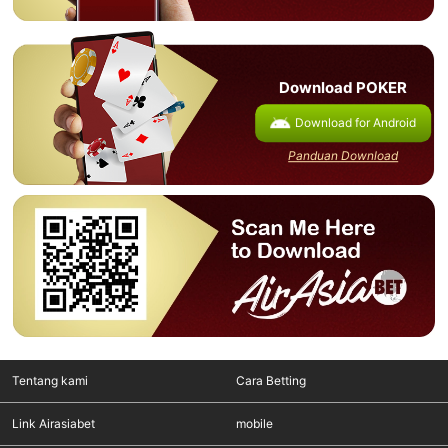
Download POKER
Download for Android
Panduan Download
Tentang kami
Cara Betting
Link Airasiabet
mobile