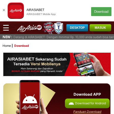
×
AIRASIABET
Download
AIRASIABET Mobile App
☰
DESKTOP
MASUK
NEW :
Selamat Datang di AIRASIABET- Dengan minimal Rp. 10,000 anda sudah bisa berm
Home
Download
Download APP
Download for Android
Panduan Download